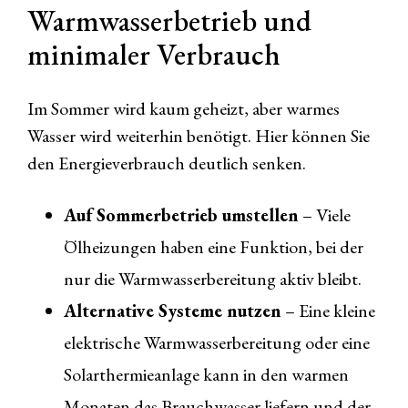
Warmwasserbetrieb und
minimaler Verbrauch
Im Sommer wird kaum geheizt, aber warmes
Wasser wird weiterhin benötigt. Hier können Sie
den Energieverbrauch deutlich senken.
Auf Sommerbetrieb umstellen
– Viele
Ölheizungen haben eine Funktion, bei der
nur die Warmwasserbereitung aktiv bleibt.
Alternative Systeme nutzen
– Eine kleine
elektrische Warmwasserbereitung oder eine
Solarthermieanlage kann in den warmen
Monaten das Brauchwasser liefern und der