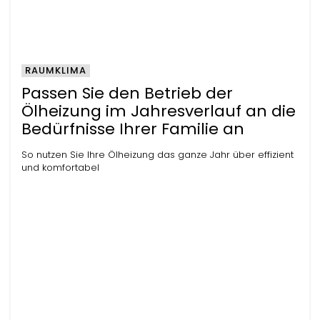
RAUMKLIMA
Passen Sie den Betrieb der
Ölheizung im Jahresverlauf an die
Bedürfnisse Ihrer Familie an
So nutzen Sie Ihre Ölheizung das ganze Jahr über effizient
und komfortabel