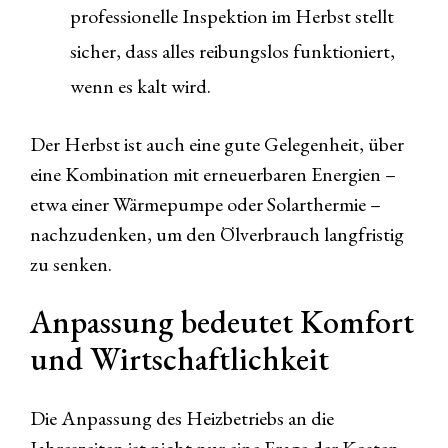
professionelle Inspektion im Herbst stellt
sicher, dass alles reibungslos funktioniert,
wenn es kalt wird.
Der Herbst ist auch eine gute Gelegenheit, über
eine Kombination mit erneuerbaren Energien –
etwa einer Wärmepumpe oder Solarthermie –
nachzudenken, um den Ölverbrauch langfristig
zu senken.
Anpassung bedeutet Komfort
und Wirtschaftlichkeit
Die Anpassung des Heizbetriebs an die