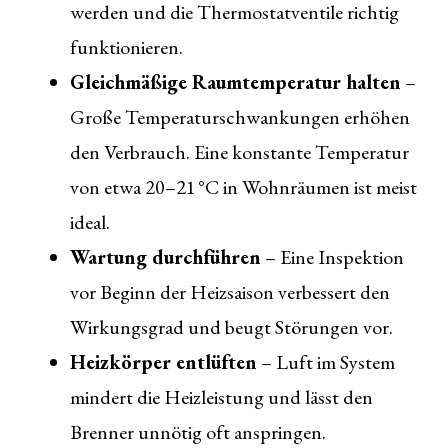
werden und die Thermostatventile richtig
funktionieren.
Gleichmäßige Raumtemperatur halten
–
Große Temperaturschwankungen erhöhen
den Verbrauch. Eine konstante Temperatur
von etwa 20–21 °C in Wohnräumen ist meist
ideal.
Wartung durchführen
– Eine Inspektion
vor Beginn der Heizsaison verbessert den
Wirkungsgrad und beugt Störungen vor.
Heizkörper entlüften
– Luft im System
mindert die Heizleistung und lässt den
Brenner unnötig oft anspringen.