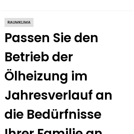
RAUMKLIMA
Passen Sie den
Betrieb der
Ölheizung im
Jahresverlauf an
die Bedürfnisse
Ihrer Familie an