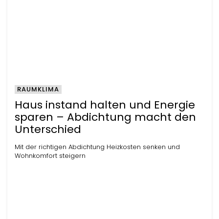
RAUMKLIMA
Haus instand halten und Energie
sparen – Abdichtung macht den
Unterschied
Mit der richtigen Abdichtung Heizkosten senken und
Wohnkomfort steigern