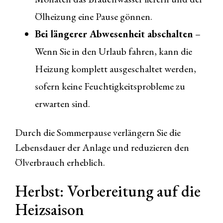
Ölheizung eine Pause gönnen.
Bei längerer Abwesenheit abschalten
–
Wenn Sie in den Urlaub fahren, kann die
Heizung komplett ausgeschaltet werden,
sofern keine Feuchtigkeitsprobleme zu
erwarten sind.
Durch die Sommerpause verlängern Sie die
Lebensdauer der Anlage und reduzieren den
Ölverbrauch erheblich.
Herbst: Vorbereitung auf die
Heizsaison