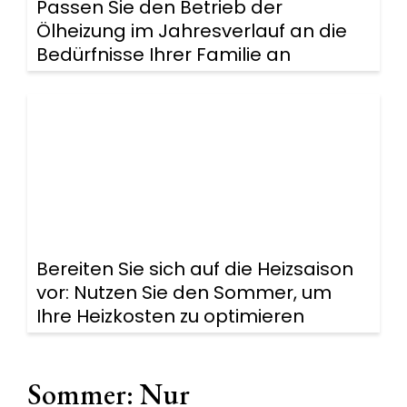
Passen Sie den Betrieb der
Ölheizung im Jahresverlauf an die
Bedürfnisse Ihrer Familie an
Bereiten Sie sich auf die Heizsaison
vor: Nutzen Sie den Sommer, um
Ihre Heizkosten zu optimieren
Sommer: Nur