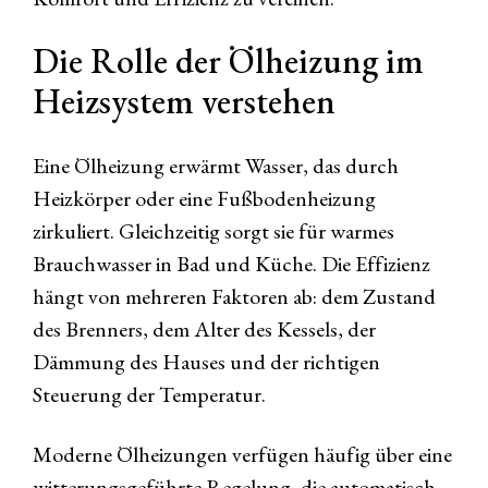
Die Rolle der Ölheizung im
Heizsystem verstehen
Eine Ölheizung erwärmt Wasser, das durch
Heizkörper oder eine Fußbodenheizung
zirkuliert. Gleichzeitig sorgt sie für warmes
Brauchwasser in Bad und Küche. Die Effizienz
hängt von mehreren Faktoren ab: dem Zustand
des Brenners, dem Alter des Kessels, der
Dämmung des Hauses und der richtigen
Steuerung der Temperatur.
Moderne Ölheizungen verfügen häufig über eine
witterungsgeführte Regelung, die automatisch