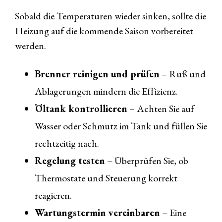
Sobald die Temperaturen wieder sinken, sollte die
Heizung auf die kommende Saison vorbereitet
werden.
Brenner reinigen und prüfen
– Ruß und
Ablagerungen mindern die Effizienz.
Öltank kontrollieren
– Achten Sie auf
Wasser oder Schmutz im Tank und füllen Sie
rechtzeitig nach.
Regelung testen
– Überprüfen Sie, ob
Thermostate und Steuerung korrekt
reagieren.
Wartungstermin vereinbaren
– Eine