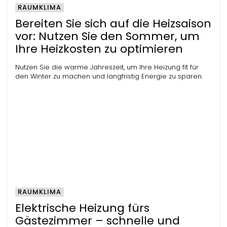
RAUMKLIMA
Bereiten Sie sich auf die Heizsaison
vor: Nutzen Sie den Sommer, um
Ihre Heizkosten zu optimieren
Nutzen Sie die warme Jahreszeit, um Ihre Heizung fit für
den Winter zu machen und langfristig Energie zu sparen.
RAUMKLIMA
Elektrische Heizung fürs
Gästezimmer – schnelle und