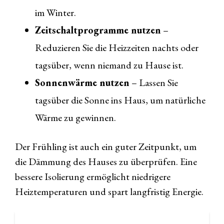
im Winter.
Zeitschaltprogramme nutzen
–
Reduzieren Sie die Heizzeiten nachts oder
tagsüber, wenn niemand zu Hause ist.
Sonnenwärme nutzen
– Lassen Sie
tagsüber die Sonne ins Haus, um natürliche
Wärme zu gewinnen.
Der Frühling ist auch ein guter Zeitpunkt, um
die Dämmung des Hauses zu überprüfen. Eine
bessere Isolierung ermöglicht niedrigere
Heiztemperaturen und spart langfristig Energie.