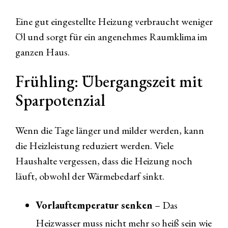
Eine gut eingestellte Heizung verbraucht weniger
Öl und sorgt für ein angenehmes Raumklima im
ganzen Haus.
Frühling: Übergangszeit mit
Sparpotenzial
Wenn die Tage länger und milder werden, kann
die Heizleistung reduziert werden. Viele
Haushalte vergessen, dass die Heizung noch
läuft, obwohl der Wärmebedarf sinkt.
Vorlauftemperatur senken
– Das
Heizwasser muss nicht mehr so heiß sein wie