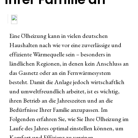
Eine Ölheizung kann in vielen deutschen
Haushalten nach wie vor eine zuverlässige und
effiziente Wärmequelle sein – besonders in
ländlichen Regionen, in denen kein Anschluss an
das Gasnetz oder an ein Fernwärmesystem
besteht. Damit die Anlage jedoch wirtschaftlich
und umweltfreundlich arbeitet, ist es wichtig,
ihren Betrieb an die Jahreszeiten und an die
Bedürfnisse Ihrer Familie anzupassen. Im
Folgenden erfahren Sie, wie Sie Ihre Ölheizung im
Laufe des Jahres optimal einstellen können, um
Komfort und Effizienz zu vereinen.