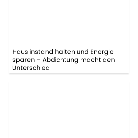
Haus instand halten und Energie
sparen – Abdichtung macht den
Unterschied