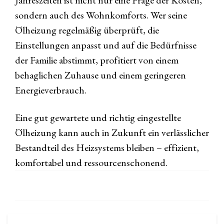
Jahreszeiten ist nicht nur eine Frage der Kosten,
sondern auch des Wohnkomforts. Wer seine
Ölheizung regelmäßig überprüft, die
Einstellungen anpasst und auf die Bedürfnisse
der Familie abstimmt, profitiert von einem
behaglichen Zuhause und einem geringeren
Energieverbrauch.
Eine gut gewartete und richtig eingestellte
Ölheizung kann auch in Zukunft ein verlässlicher
Bestandteil des Heizsystems bleiben – effizient,
komfortabel und ressourcenschonend.