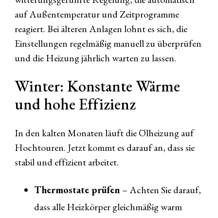
auf Außentemperatur und Zeitprogramme
reagiert. Bei älteren Anlagen lohnt es sich, die
Einstellungen regelmäßig manuell zu überprüfen
und die Heizung jährlich warten zu lassen.
Winter: Konstante Wärme
und hohe Effizienz
In den kalten Monaten läuft die Ölheizung auf
Hochtouren. Jetzt kommt es darauf an, dass sie
stabil und effizient arbeitet.
Thermostate prüfen
– Achten Sie darauf,
dass alle Heizkörper gleichmäßig warm