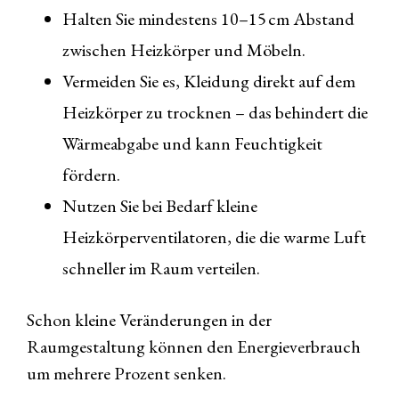
Halten Sie mindestens 10–15 cm Abstand
zwischen Heizkörper und Möbeln.
Vermeiden Sie es, Kleidung direkt auf dem
Heizkörper zu trocknen – das behindert die
Wärmeabgabe und kann Feuchtigkeit
fördern.
Nutzen Sie bei Bedarf kleine
Heizkörperventilatoren, die die warme Luft
schneller im Raum verteilen.
Schon kleine Veränderungen in der
Raumgestaltung können den Energieverbrauch
um mehrere Prozent senken.