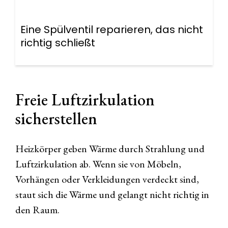
Eine Spülventil reparieren, das nicht
richtig schließt
Freie Luftzirkulation
sicherstellen
Heizkörper geben Wärme durch Strahlung und
Luftzirkulation ab. Wenn sie von Möbeln,
Vorhängen oder Verkleidungen verdeckt sind,
staut sich die Wärme und gelangt nicht richtig in
den Raum.