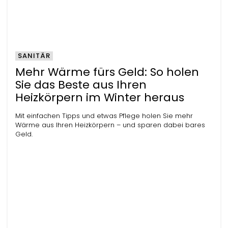
SANITÄR
Mehr Wärme fürs Geld: So holen
Sie das Beste aus Ihren
Heizkörpern im Winter heraus
Mit einfachen Tipps und etwas Pflege holen Sie mehr
Wärme aus Ihren Heizkörpern – und sparen dabei bares
Geld.