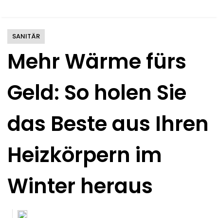
SANITÄR
Mehr Wärme fürs
Geld: So holen Sie
das Beste aus Ihren
Heizkörpern im
Winter heraus