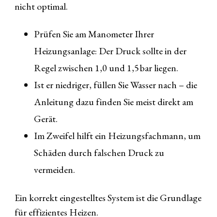
nicht optimal.
Prüfen Sie am Manometer Ihrer
Heizungsanlage: Der Druck sollte in der
Regel zwischen 1,0 und 1,5 bar liegen.
Ist er niedriger, füllen Sie Wasser nach – die
Anleitung dazu finden Sie meist direkt am
Gerät.
Im Zweifel hilft ein Heizungsfachmann, um
Schäden durch falschen Druck zu
vermeiden.
Ein korrekt eingestelltes System ist die Grundlage
für effizientes Heizen.