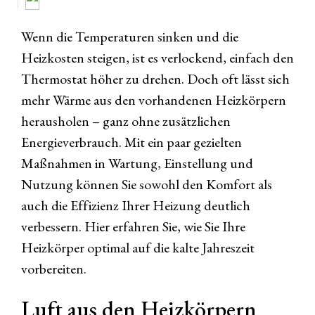
Wenn die Temperaturen sinken und die
Heizkosten steigen, ist es verlockend, einfach den
Thermostat höher zu drehen. Doch oft lässt sich
mehr Wärme aus den vorhandenen Heizkörpern
herausholen – ganz ohne zusätzlichen
Energieverbrauch. Mit ein paar gezielten
Maßnahmen in Wartung, Einstellung und
Nutzung können Sie sowohl den Komfort als
auch die Effizienz Ihrer Heizung deutlich
verbessern. Hier erfahren Sie, wie Sie Ihre
Heizkörper optimal auf die kalte Jahreszeit
vorbereiten.
Luft aus den Heizkörpern