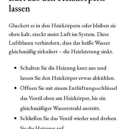
lassen
Gluckert es in den Heizkörpern oder bleiben sie
oben kalt, steckt meist Luft im System. Diese
Luftblasen verhindern, dass das heiße Wasser
gleichmäßig zirkuliert – die Heizleistung sinkt.
Schalten Sie die Heizung kurz aus und
lassen Sie den Heizkörper etwas abkühlen.
Öffnen Sie mit einem Entlüftungsschlüssel
das Ventil oben am Heizkörper, bis ein
gleichmäßiger Wasserstrahl austritt.
Schließen Sie das Ventil wieder und drehen
Sie die Heizung auf.