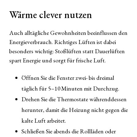
Wärme clever nutzen
Auch alltägliche Gewohnheiten beeinflussen den
Energieverbrauch. Richtiges Lüften ist dabei
besonders wichtig: Stoßlüften statt Dauerlüften
spart Energie und sorgt für frische Luft.
Öffnen Sie die Fenster zwei- bis dreimal
täglich für 5–10 Minuten mit Durchzug.
Drehen Sie die Thermostate währenddessen
herunter, damit die Heizung nicht gegen die
kalte Luft arbeitet.
Schließen Sie abends die Rollläden oder