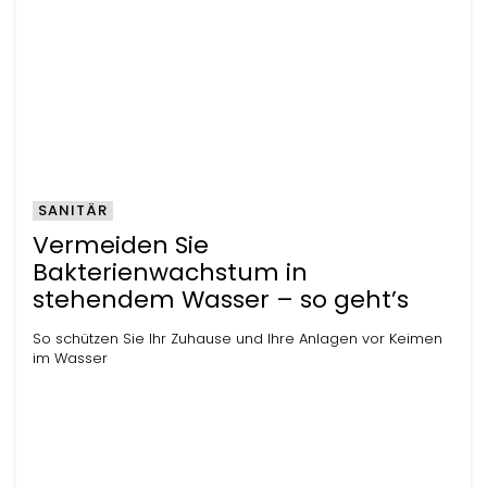
SANITÄR
Vermeiden Sie
Bakterienwachstum in
stehendem Wasser – so geht’s
So schützen Sie Ihr Zuhause und Ihre Anlagen vor Keimen
im Wasser