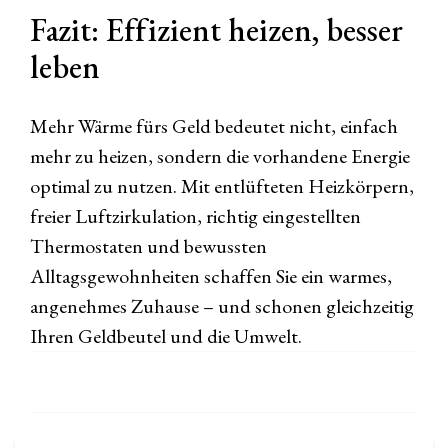
Fazit: Effizient heizen, besser
leben
Mehr Wärme fürs Geld bedeutet nicht, einfach
mehr zu heizen, sondern die vorhandene Energie
optimal zu nutzen. Mit entlüfteten Heizkörpern,
freier Luftzirkulation, richtig eingestellten
Thermostaten und bewussten
Alltagsgewohnheiten schaffen Sie ein warmes,
angenehmes Zuhause – und schonen gleichzeitig
Ihren Geldbeutel und die Umwelt.