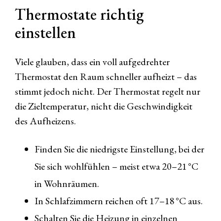
Thermostate richtig
einstellen
Viele glauben, dass ein voll aufgedrehter
Thermostat den Raum schneller aufheizt – das
stimmt jedoch nicht. Der Thermostat regelt nur
die Zieltemperatur, nicht die Geschwindigkeit
des Aufheizens.
Finden Sie die niedrigste Einstellung, bei der
Sie sich wohlfühlen – meist etwa 20–21 °C
in Wohnräumen.
In Schlafzimmern reichen oft 17–18 °C aus.
Schalten Sie die Heizung in einzelnen