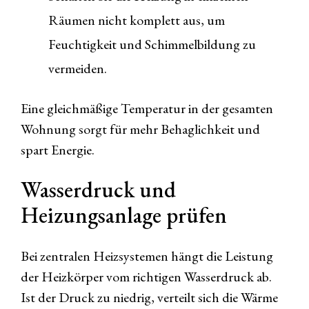
Räumen nicht komplett aus, um
Feuchtigkeit und Schimmelbildung zu
vermeiden.
Eine gleichmäßige Temperatur in der gesamten
Wohnung sorgt für mehr Behaglichkeit und
spart Energie.
Wasserdruck und
Heizungsanlage prüfen
Bei zentralen Heizsystemen hängt die Leistung
der Heizkörper vom richtigen Wasserdruck ab.
Ist der Druck zu niedrig, verteilt sich die Wärme