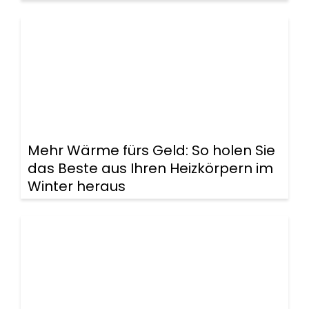
Mehr Wärme fürs Geld: So holen Sie
das Beste aus Ihren Heizkörpern im
Winter heraus