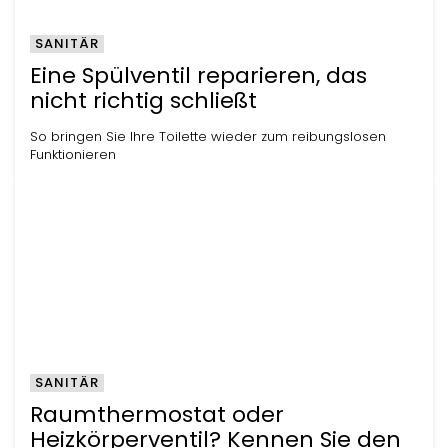
SANITÄR
Eine Spülventil reparieren, das
nicht richtig schließt
So bringen Sie Ihre Toilette wieder zum reibungslosen
Funktionieren
SANITÄR
Raumthermostat oder
Heizkörperventil? Kennen Sie den