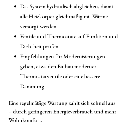
Das System hydraulisch abgleichen, damit
alle Heizkörper gleichmäßig mit Wärme
versorgt werden.
Ventile und Thermostate auf Funktion und
Dichtheit prüfen.
Empfehlungen für Modernisierungen
geben, etwa den Einbau moderner
Thermostatventile oder eine bessere
Dämmung.
Eine regelmäßige Wartung zahlt sich schnell aus
– durch geringeren Energieverbrauch und mehr
Wohnkomfort.