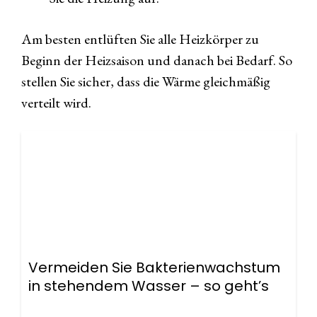
Am besten entlüften Sie alle Heizkörper zu
Beginn der Heizsaison und danach bei Bedarf. So
stellen Sie sicher, dass die Wärme gleichmäßig
verteilt wird.
Vermeiden Sie Bakterienwachstum
in stehendem Wasser – so geht’s