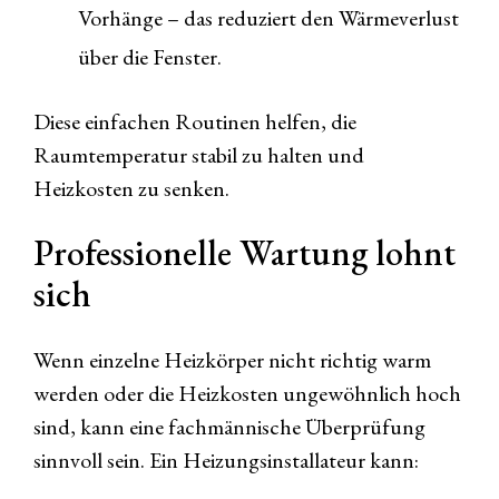
Vorhänge – das reduziert den Wärmeverlust
über die Fenster.
Diese einfachen Routinen helfen, die
Raumtemperatur stabil zu halten und
Heizkosten zu senken.
Professionelle Wartung lohnt
sich
Wenn einzelne Heizkörper nicht richtig warm
werden oder die Heizkosten ungewöhnlich hoch
sind, kann eine fachmännische Überprüfung
sinnvoll sein. Ein Heizungsinstallateur kann: