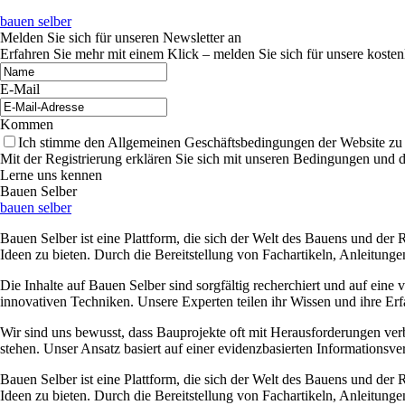
bauen selber
Melden Sie sich für unseren Newsletter an
Erfahren Sie mehr mit einem Klick – melden Sie sich für unsere kosten
E-Mail
Kommen
Ich stimme den Allgemeinen Geschäftsbedingungen der Website zu
Mit der Registrierung erklären Sie sich mit unseren Bedingungen und 
Lerne uns kennen
Bauen Selber
bauen selber
Bauen Selber ist eine Plattform, die sich der Welt des Bauens und de
Ideen zu bieten. Durch die Bereitstellung von Fachartikeln, Anleitung
Die Inhalte auf Bauen Selber sind sorgfältig recherchiert und auf ein
innovativen Techniken. Unsere Experten teilen ihr Wissen und ihre Erf
Wir sind uns bewusst, dass Bauprojekte oft mit Herausforderungen verb
stehen. Unser Ansatz basiert auf einer evidenzbasierten Informationsver
Bauen Selber ist eine Plattform, die sich der Welt des Bauens und de
Ideen zu bieten. Durch die Bereitstellung von Fachartikeln, Anleitung