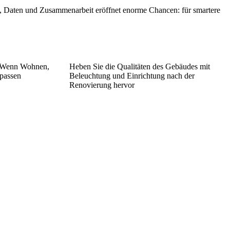
e, Daten und Zusammenarbeit eröffnet enorme Chancen: für smartere
: Wenn Wohnen,
Heben Sie die Qualitäten des Gebäudes mit
passen
Beleuchtung und Einrichtung nach der
Renovierung hervor