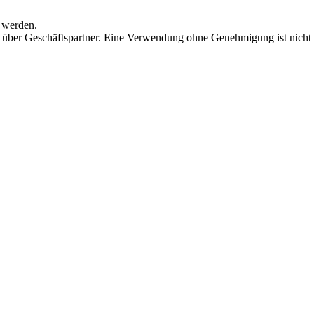
 werden.
 über Geschäftspartner. Eine Verwendung ohne Genehmigung ist nicht