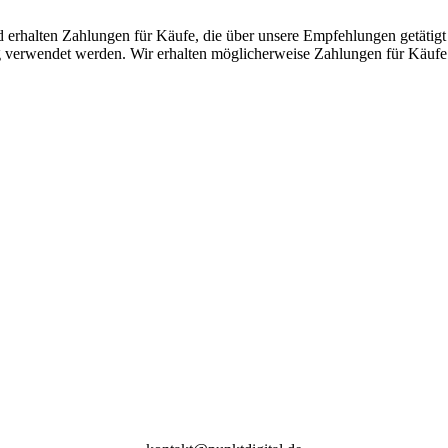
 erhalten Zahlungen für Käufe, die über unsere Empfehlungen getätigt
g verwendet werden. Wir erhalten möglicherweise Zahlungen für Käufe